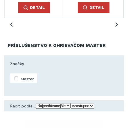
DETAIL
DETAIL
PRÍSLUŠENSTVO K OHRIEVAČOM MASTER
Značky
Master
Řadit podle...