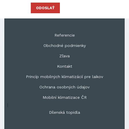
ODOSLAŤ
Referencie
Obchodné podmienky
Zľava
Kontakt
Princíp mobilných klimatizácií pre laikov
Ochrana osobných údajov
Mobilní klimatizace ČR
|
Dílenská topidla