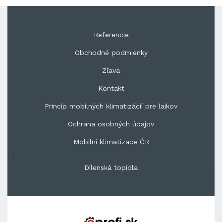
Referencie
Obchodné podmienky
Zľava
Kontakt
Princíp mobilných klimatizácií pre laikov
Ochrana osobných údajov
Mobilní klimatizace ČR
|
Dílenská topidla