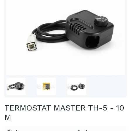
TERMOSTAT MASTER TH-5 - 10
M