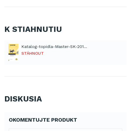
K STIAHNUTIU
Katalog-topidla-Master-SK-2012 (PDF)
STÁHNOUT
DISKUSIA
OKOMENTUJTE PRODUKT