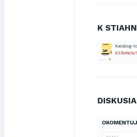
K STIAH
STÁHNOU
DISKUSIA
OKOMENTUJ