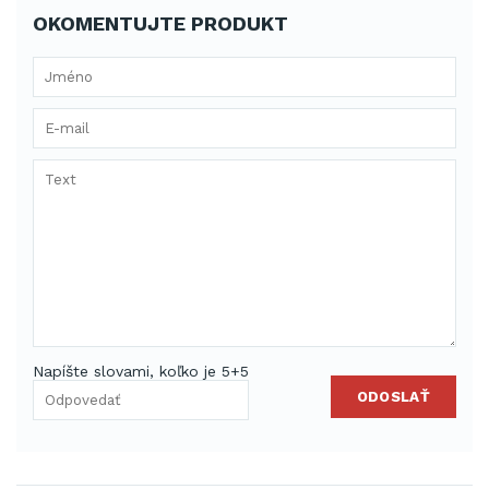
OKOMENTUJTE PRODUKT
Napíšte slovami, koľko je 5+5
ODOSLAŤ