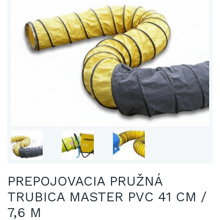
PREPOJOVACIA PRUŽNÁ
TRUBICA MASTER PVC 41 CM /
7,6 M