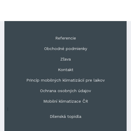
Referencie
Obchodné podmienky
Zľava
Kontakt
Princíp mobilných klimatizácií pre laikov
Ochrana osobných údajov
Mobilní klimatizace ČR
|
Dílenská topidla