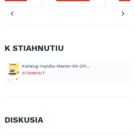
K STIAHNUTIU
Katalog-topidla-Master-SK-2012 (PDF)
STÁHNOUT
DISKUSIA