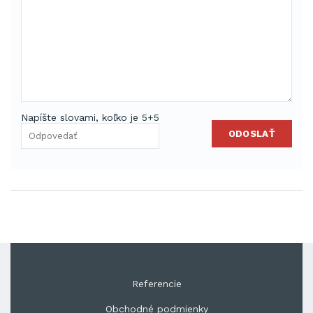
Napíšte slovami, koľko je 5+5
ODOSLAŤ
Referencie
Obchodné podmienky