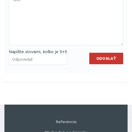
Napíšte slovami, koľko je 5+5
ODOSLAŤ
Referencie