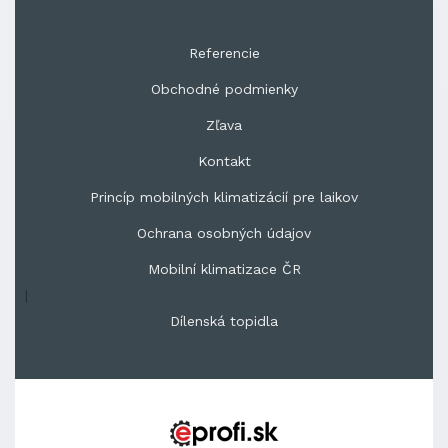
Referencie
Obchodné podmienky
Zľava
Kontakt
Princíp mobilných klimatizácií pre laikov
Ochrana osobných údajov
Mobilní klimatizace ČR
|
Dílenská topidla