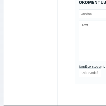
OKOMENTUJ
Napíšte slovami,