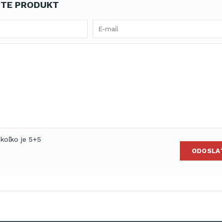
TE PRODUKT
 koľko je 5+5
ODOSLA