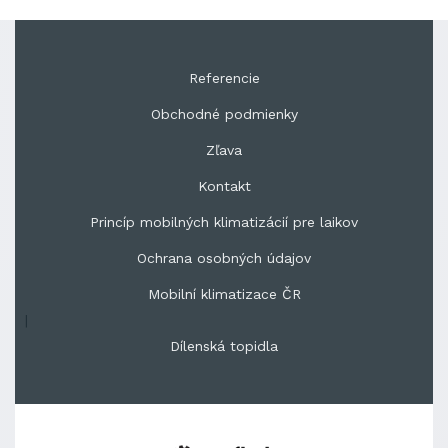
Referencie
Obchodné podmienky
Zľava
Kontakt
Princíp mobilných klimatizácií pre laikov
Ochrana osobných údajov
Mobilní klimatizace ČR
|
Dílenská topidla