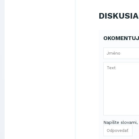
DISKUSIA
OKOMENTUJ
Napíšte slovami,