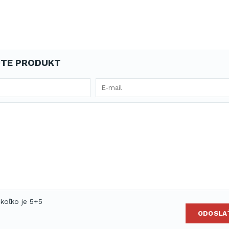
TE PRODUKT
 koľko je 5+5
ODOSLA