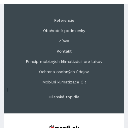
Referencie
Obchodné podmienky
Zľava
Kontakt
Princíp mobilných klimatizácií pre laikov
Ochrana osobných údajov
Mobilní klimatizace ČR
|
Dílenská topidla