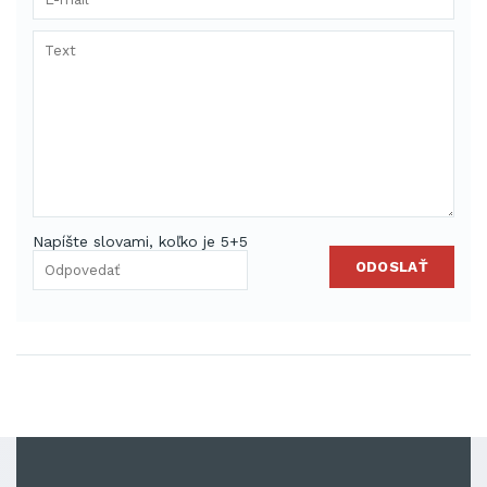
Napíšte slovami, koľko je 5+5
ODOSLAŤ