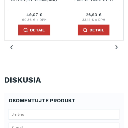
49,07 €
26,93 €
60,36 € s DPH
33,12 € s DPH
DETAIL
DETAIL
DISKUSIA
OKOMENTUJTE PRODUKT