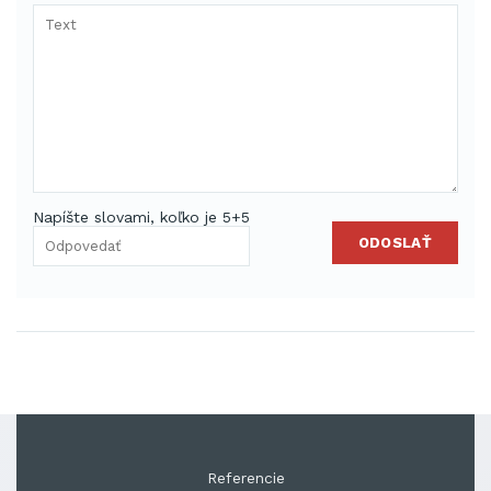
Napíšte slovami, koľko je 5+5
ODOSLAŤ
Referencie