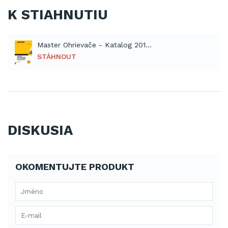
K STIAHNUTIU
Master Ohrievače - Katalog 2016 - 2017 (PDF)
STÁHNOUT
DISKUSIA
OKOMENTUJTE PRODUKT