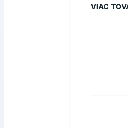
VIAC TOV