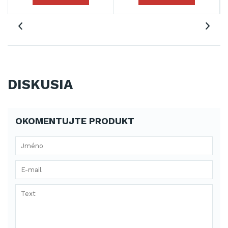
DISKUSIA
OKOMENTUJTE PRODUKT