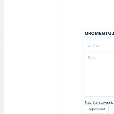
OKOMENTUJ
Napíšte slovami,