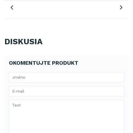
DISKUSIA
OKOMENTUJTE PRODUKT