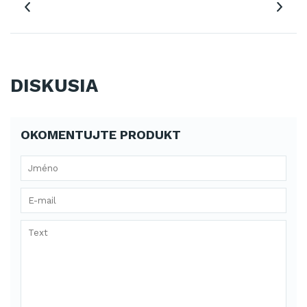
DISKUSIA
OKOMENTUJTE PRODUKT