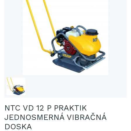
NTC VD 12 P PRAKTIK
JEDNOSMERNÁ VIBRAČNÁ
DOSKA