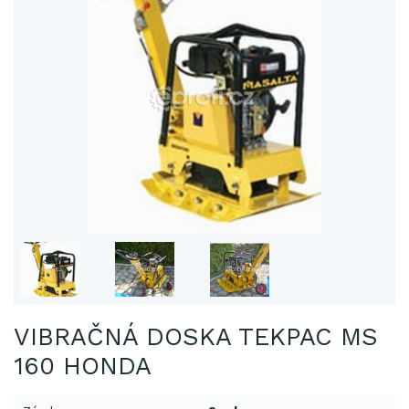
VIBRAČNÁ DOSKA TEKPAC MS
160 HONDA