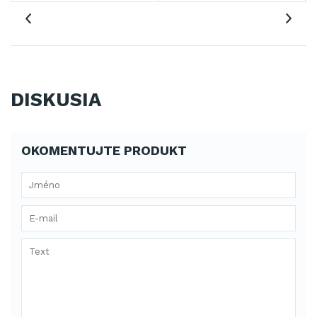
DISKUSIA
OKOMENTUJTE PRODUKT