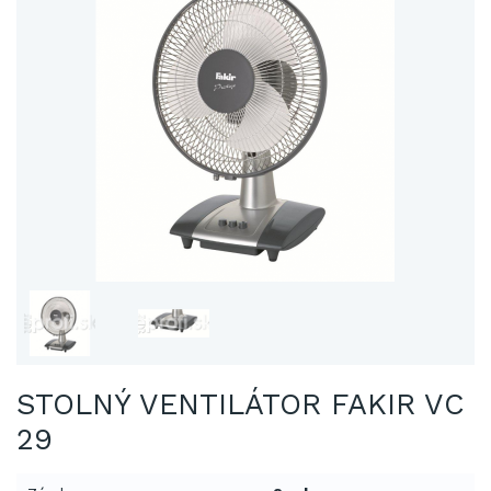
STOLNÝ VENTILÁTOR FAKIR VC
29