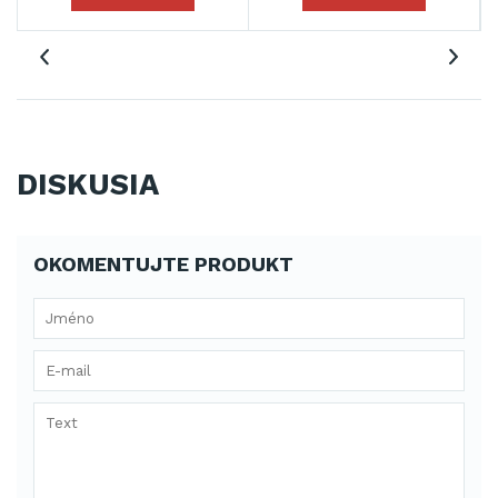
DISKUSIA
OKOMENTUJTE PRODUKT