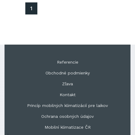
1
Referencie
Obchodné podmienky
Zľava
Kontakt
Princíp mobilných klimatizácií pre laikov
Ochrana osobných údajov
Mobilní klimatizace ČR