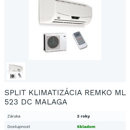
SPLIT KLIMATIZÁCIA REMKO ML
523 DC MALAGA
Záruka
2 roky
Dostupnost
Skladom