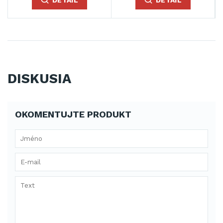
DISKUSIA
OKOMENTUJTE PRODUKT