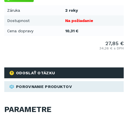
Záruka
2 roky
Dostupnost
Na požiadanie
Cena dopravy
10,31 €
27,85 €
34,26 € s DPH
ODOSLAŤ OTÁZKU
POROVNANIE PRODUKTOV
PARAMETRE