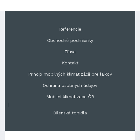
Referencie
Obchodné podmienky
Zľava
Kontakt
Princíp mobilných klimatizácií pre laikov
Ochrana osobných údajov
Mobilní klimatizace ČR
|
Dílenská topidla