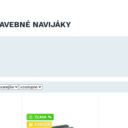
AVEBNÉ NAVIJÁKY
ZĽAVA %
DARČEK