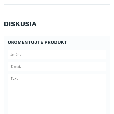
DISKUSIA
OKOMENTUJTE PRODUKT