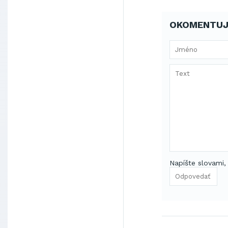
OKOMENTUJ
Napíšte slovami,