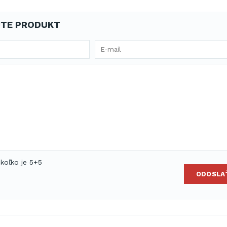
TE PRODUKT
 koľko je 5+5
ODOSLA