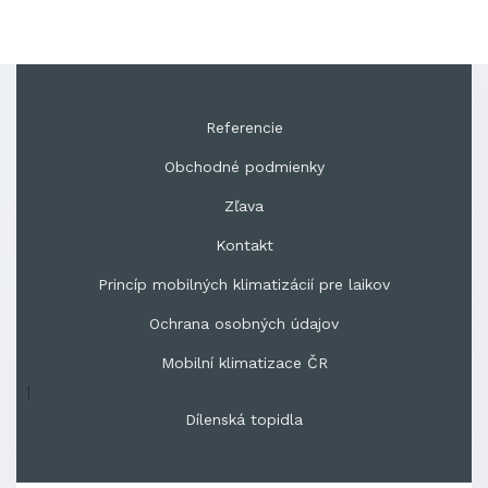
Referencie
Obchodné podmienky
Zľava
Kontakt
Princíp mobilných klimatizácií pre laikov
Ochrana osobných údajov
Mobilní klimatizace ČR
|
Dílenská topidla