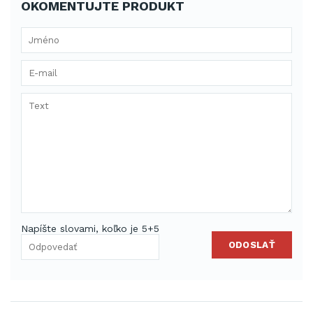
OKOMENTUJTE PRODUKT
Napíšte slovami, koľko je 5+5
ODOSLAŤ