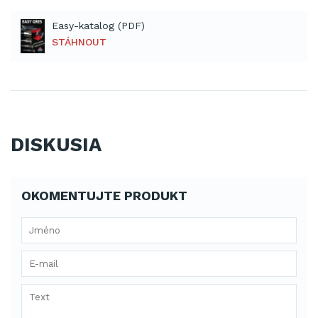
Easy-katalog (PDF)
STÁHNOUT
DISKUSIA
OKOMENTUJTE PRODUKT