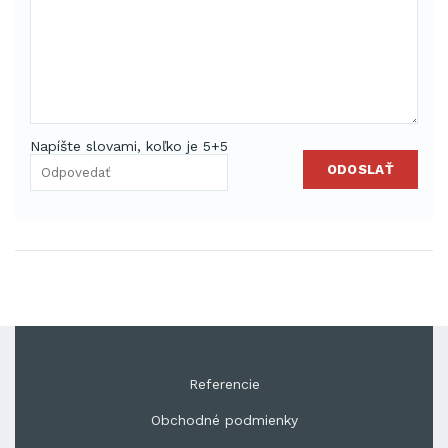
Napíšte slovami, koľko je 5+5
ODOSLAŤ
Referencie
Obchodné podmienky