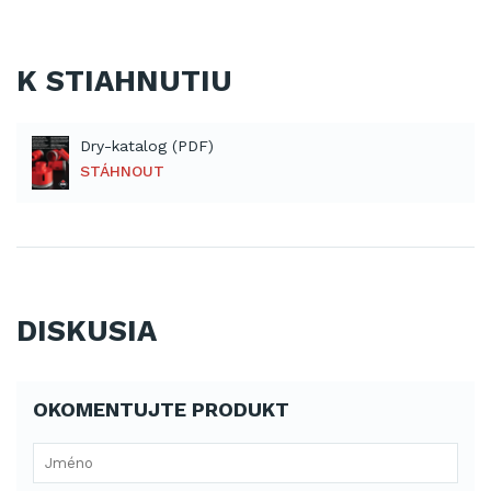
K STIAHNUTIU
Dry-katalog (PDF)
STÁHNOUT
DISKUSIA
OKOMENTUJTE PRODUKT