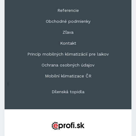
Referencie
Obchodné podmienky
Zľava
Kontakt
Princíp mobilných klimatizácií pre laikov
Ochrana osobných údajov
Mobilní klimatizace ČR
|
Dílenská topidla