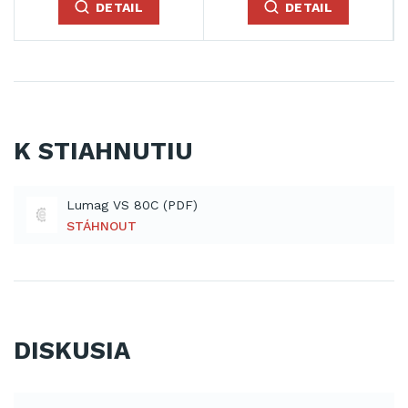
DETAIL
DETAIL
K STIAHNUTIU
Lumag VS 80C (PDF)
STÁHNOUT
DISKUSIA