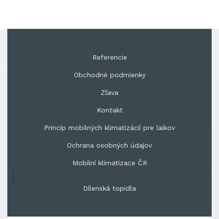
Referencie
Obchodné podmienky
Zľava
Kontakt
Princíp mobilných klimatizácií pre laikov
Ochrana osobných údajov
Mobilní klimatizace ČR
|
Dílenská topidla