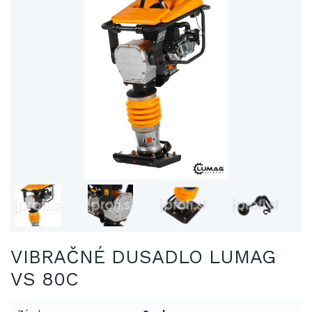
VIBRAČNÉ DUSADLO LUMAG
VS 80C