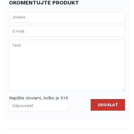
OKOMENTUJTE PRODUKT
Napíšte slovami, koľko je 5+5
ODOSLAŤ