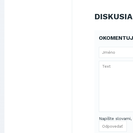
DISKUSIA
OKOMENTUJ
Napíšte slovami,