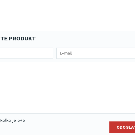
TE PRODUKT
 koľko je 5+5
ODOSLA