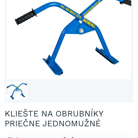
KLIEŠTE NA OBRUBNÍKY
PRIEČNE JEDNOMUŽNÉ