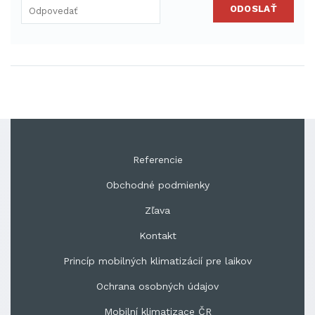
ODOSLAŤ
Referencie
Obchodné podmienky
Zľava
Kontakt
Princíp mobilných klimatizácií pre laikov
Ochrana osobných údajov
Mobilní klimatizace ČR