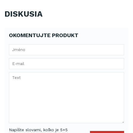
DISKUSIA
OKOMENTUJTE PRODUKT
Napíšte slovami, koľko je 5+5