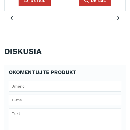
DETAIL
DETAIL
DISKUSIA
OKOMENTUJTE PRODUKT