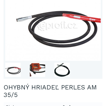
OHYBNÝ HRIADEĽ PERLES AM
35/5