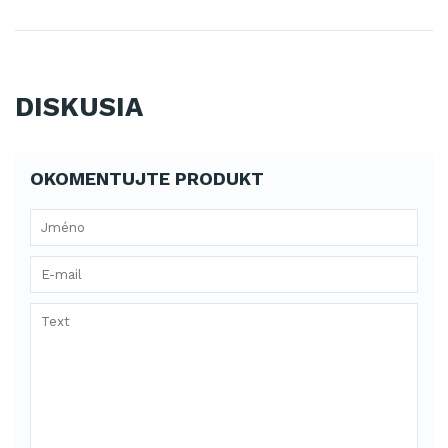
DISKUSIA
OKOMENTUJTE PRODUKT