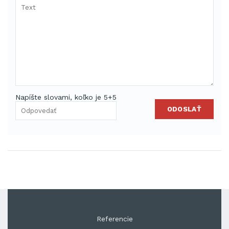
Napíšte slovami, koľko je 5+5
ODOSLAŤ
Referencie