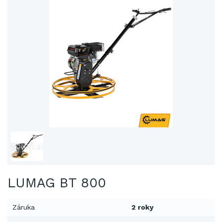
LUMAG BT 800
Záruka
2 roky