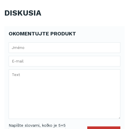
DISKUSIA
OKOMENTUJTE PRODUKT
Napíšte slovami, koľko je 5+5