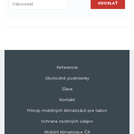
ODOSLAŤ
Referencie
Obchodné podmienky
Zľava
Kontakt
Princíp mobilných klimatizácií pre laikov
Ochrana osobných údajov
Mobilní klimatizace ČR