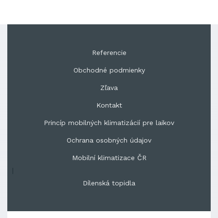
Referencie
Obchodné podmienky
Zľava
Kontakt
Princíp mobilných klimatizácií pre laikov
Ochrana osobných údajov
Mobilní klimatizace ČR
|
Dílenská topidla