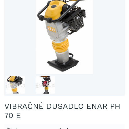
VIBRAČNÉ DUSADLO ENAR PH
70 E