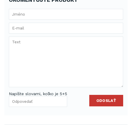
Napíšte slovami, koľko je 5+5
ODOSLAŤ