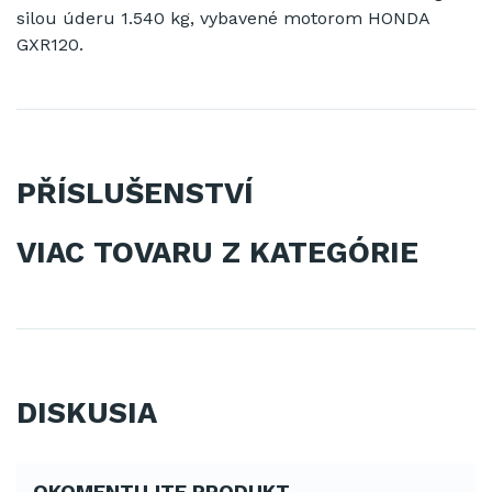
silou úderu 1.540 kg, vybavené motorom HONDA
GXR120.
PŘÍSLUŠENSTVÍ
VIAC TOVARU Z KATEGÓRIE
DISKUSIA
OKOMENTUJTE PRODUKT