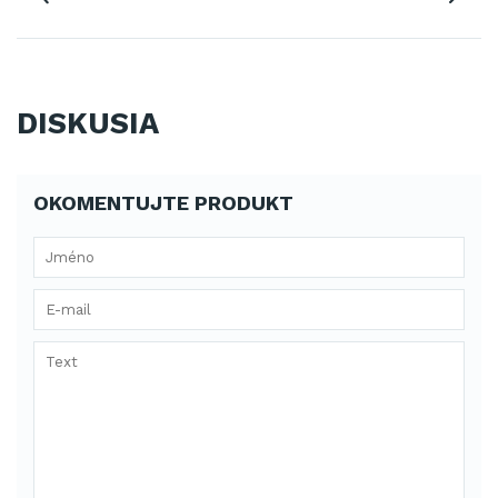
DISKUSIA
OKOMENTUJTE PRODUKT