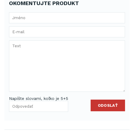
OKOMENTUJTE PRODUKT
Napíšte slovami, koľko je 5+5
ODOSLAŤ