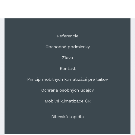
Referencie
Obchodné podmienky
Zľava
Kontakt
Princíp mobilných klimatizácií pre laikov
Ochrana osobných údajov
Mobilní klimatizace ČR
|
Dílenská topidla