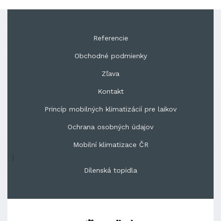
Referencie
Obchodné podmienky
Zľava
Kontakt
Princíp mobilných klimatizácií pre laikov
Ochrana osobných údajov
Mobilní klimatizace ČR
|
Dílenská topidla