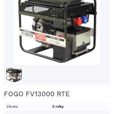
FOGO FV13000 RTE
Záruka
2 roky