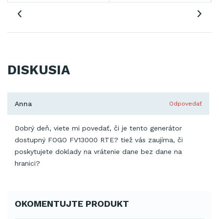
DISKUSIA
Anna
Odpovedať
Dobrý deň, viete mi povedať, či je tento generátor
dostupný FOGO FV13000 RTE? tiež vás zaujíma, či
poskytujete doklady na vrátenie dane bez dane na
hranici?
OKOMENTUJTE PRODUKT