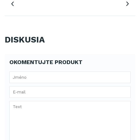
DISKUSIA
OKOMENTUJTE PRODUKT