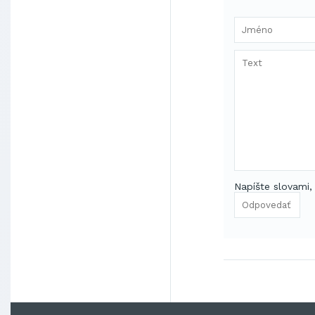
Napíšte slovami,