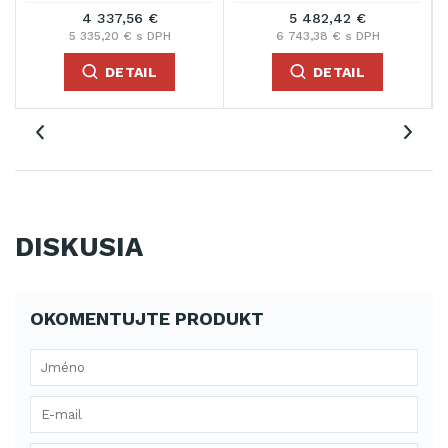
4 337,56 €
5 482,42 €
5 335,20 € s DPH
6 743,38 € s DPH
DETAIL
DETAIL
DISKUSIA
OKOMENTUJTE PRODUKT