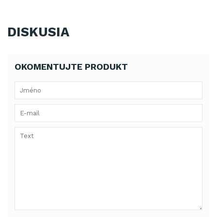
DISKUSIA
OKOMENTUJTE PRODUKT