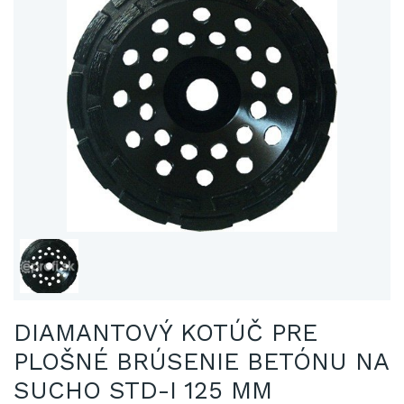
DIAMANTOVÝ KOTÚČ PRE
PLOŠNÉ BRÚSENIE BETÓNU NA
SUCHO STD-I 125 MM