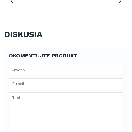
DISKUSIA
OKOMENTUJTE PRODUKT