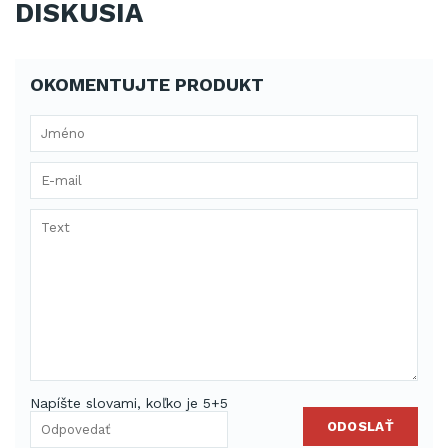
DISKUSIA
OKOMENTUJTE PRODUKT
Napíšte slovami, koľko je 5+5
ODOSLAŤ