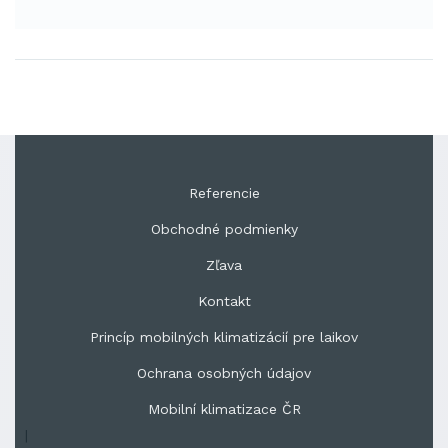
Referencie
Obchodné podmienky
Zľava
Kontakt
Princíp mobilných klimatizácií pre laikov
Ochrana osobných údajov
Mobilní klimatizace ČR
|