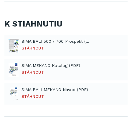
K STIAHNUTIU
SIMA BALI 500 / 700 Prospekt (PDF)
STÁHNOUT
SIMA MEKANO Katalog (PDF)
STÁHNOUT
SIMA BALI MEKANO Návod (PDF)
STÁHNOUT