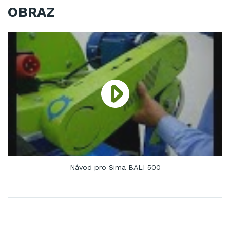
OBRAZ
Návod pro Sima BALI 500