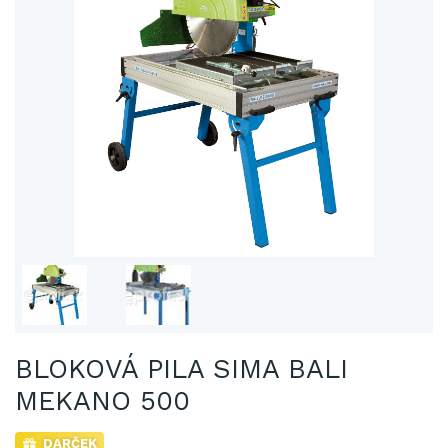
BLOKOVÁ PILA SIMA BALI
MEKANO 500
DARČEK