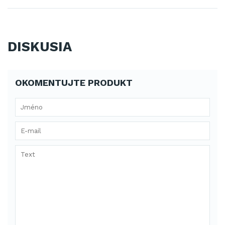
DISKUSIA
OKOMENTUJTE PRODUKT