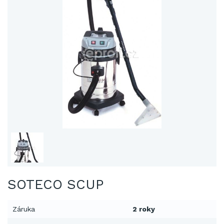
SOTECO SCUP
Záruka
2 roky