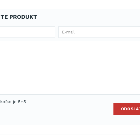
TE PRODUKT
 koľko je 5+5
ODOSLA