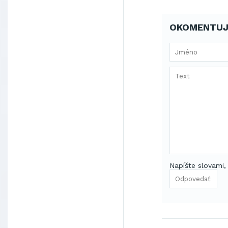
OKOMENTUJ
Napíšte slovami,