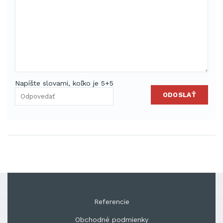
Napíšte slovami, koľko je 5+5
ODOSLAŤ
Referencie
Obchodné podmienky