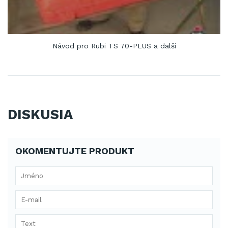
Návod pro Rubi TS 70-PLUS a další
DISKUSIA
OKOMENTUJTE PRODUKT